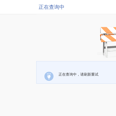
正在查询中
正在查询中，请刷新重试