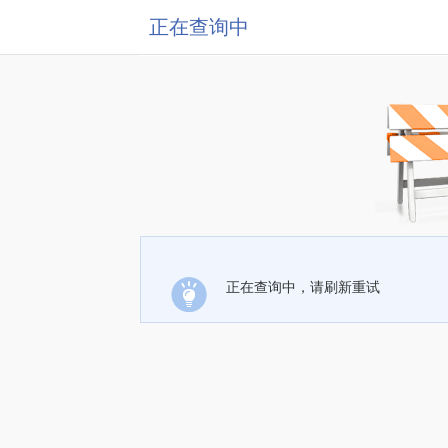
正在查询中
正在查询中，请刷新重试